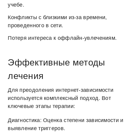
учебе.
Конфликты с близкими из-за времени,
проведенного в сети.
Потеря интереса к оффлайн-увлечениям.
Эффективные методы
лечения
Для преодоления интернет-зависимости
используется комплексный подход. Вот
ключевые этапы терапии:
Диагностика:
Оценка степени зависимости и
выявление триггеров.