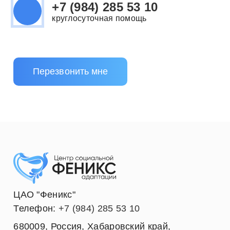
+7 (984) 285 53 10
круглосуточная помощь
Перезвонить мне
ЦАО "Феникс"
Телефон:
+7 (984) 285 53 10
680009
,
Россия
,
Хабаровский край
,