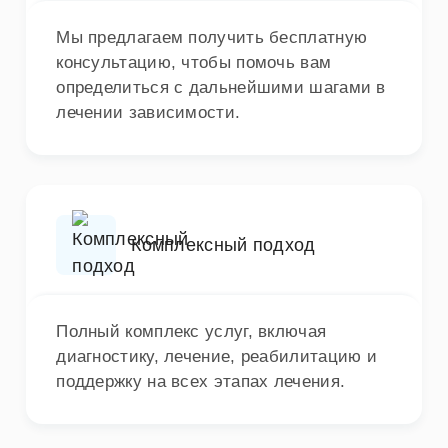
Мы предлагаем получить бесплатную
консультацию, чтобы помочь вам
определиться с дальнейшими шагами в
лечении зависимости.
Комплексный подход
Полный комплекс услуг, включая
диагностику, лечение, реабилитацию и
поддержку на всех этапах лечения.