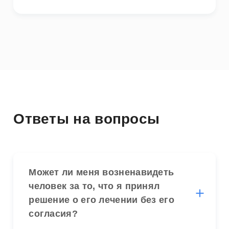
Ответы на вопросы
Может ли меня возненавидеть
человек за то, что я принял
решение о его лечении без его
согласия?