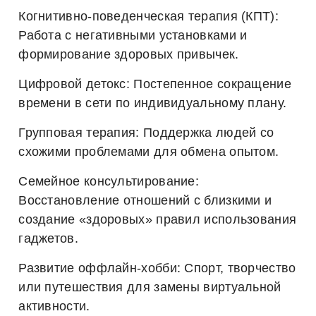
Когнитивно-поведенческая терапия (КПТ):
Работа с негативными установками и
формирование здоровых привычек.
Цифровой детокс:
Постепенное сокращение
времени в сети по индивидуальному плану.
Групповая терапия:
Поддержка людей со
схожими проблемами для обмена опытом.
Семейное консультирование:
Восстановление отношений с близкими и
создание «здоровых» правил использования
гаджетов.
Развитие оффлайн-хобби:
Спорт, творчество
или путешествия для замены виртуальной
активности.