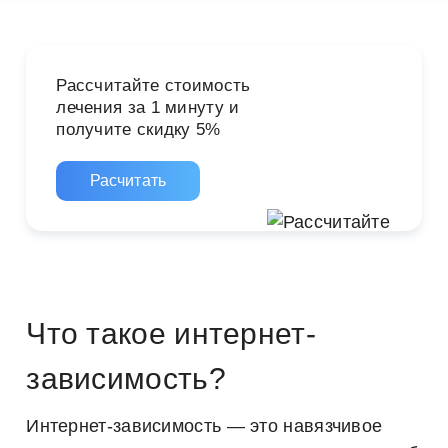
Рассчитайте стоимость
лечения за 1 минуту и
получите скидку 5%
Расчитать
Что такое интернет-
зависимость?
Интернет-зависимость — это навязчивое