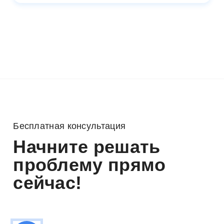
Бесплатная консультация
Начните решать
проблему прямо
сейчас!