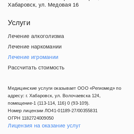
Хабаровск
,
ул. Медовая 16
Услуги
Лечение алкоголизма
Лечение наркомании
Лечение игромании
Рассчитать стоимость
Медицинские услуги оказывает ООО «Региомед» по
адресу: г. Хабаровск, ул. Волочаевска 124,
помещение-1 (113-114, 116) 0 (93-109).
Номер лицензии ЛО41-01189-27/00355831
ОГРН 1182724009050
Лицензия на оказание услуг