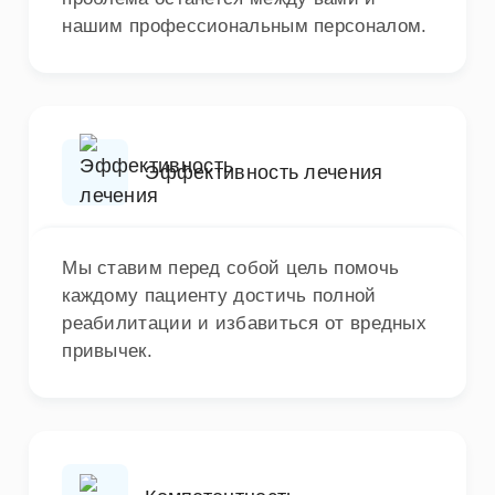
нашим профессиональным персоналом.
Эффективность лечения
Мы ставим перед собой цель помочь
каждому пациенту достичь полной
реабилитации и избавиться от вредных
привычек.