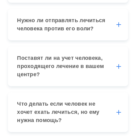
Нужно ли отправлять лечиться
человека против его воли?
Поставят ли на учет человека,
проходящего лечение в вашем
центре?
Что делать если человек не
хочет ехать лечиться, но ему
нужна помощь?