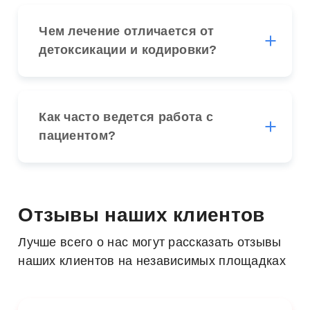
Чем лечение отличается от
детоксикации и кодировки?
Как часто ведется работа с
пациентом?
Отзывы наших клиентов
Лучше всего о нас могут рассказать отзывы
наших клиентов на независимых площадках