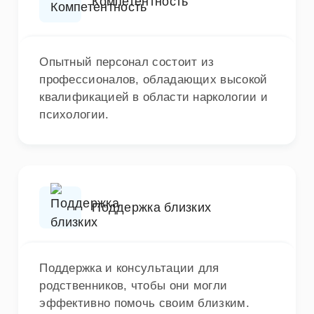
Компетентность
Опытный персонал состоит из
профессионалов, обладающих высокой
квалификацией в области наркологии и
психологии.
Поддержка близких
Поддержка и консультации для
родственников, чтобы они могли
эффективно помочь своим близким.