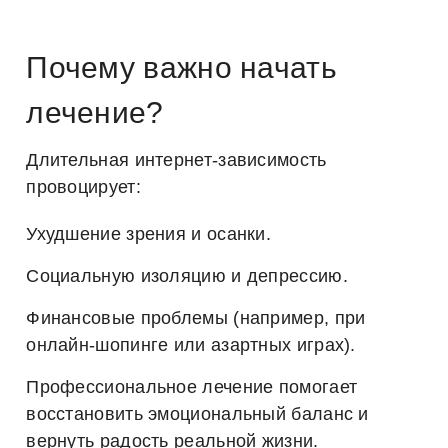
Почему важно начать
лечение?
Длительная интернет-зависимость
провоцирует:
Ухудшение зрения и осанки.
Социальную изоляцию и депрессию.
Финансовые проблемы (например, при
онлайн-шопинге или азартных играх).
Профессиональное лечение помогает
восстановить эмоциональный баланс и
вернуть радость реальной жизни.