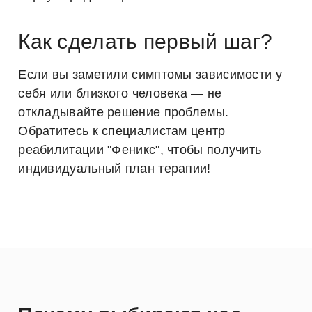
Как сделать первый шаг?
Если вы заметили симптомы зависимости у
себя или близкого человека — не
откладывайте решение проблемы.
Обратитесь к специалистам центр
реабилитации "Феникс", чтобы получить
индивидуальный план терапии!