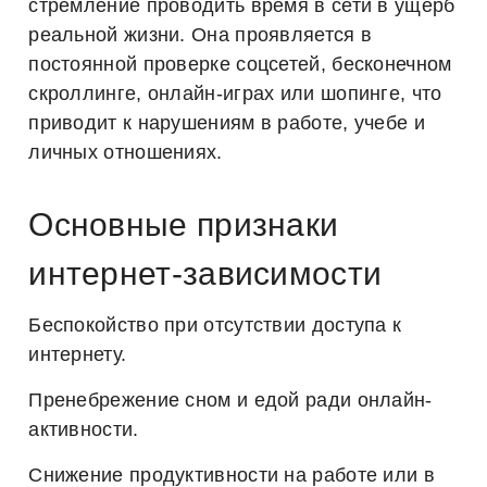
стремление проводить время в сети в ущерб
реальной жизни. Она проявляется в
постоянной проверке соцсетей, бесконечном
скроллинге, онлайн-играх или шопинге, что
приводит к нарушениям в работе, учебе и
личных отношениях.
Основные признаки
интернет-зависимости
Беспокойство при отсутствии доступа к
интернету.
Пренебрежение сном и едой ради онлайн-
активности.
Снижение продуктивности на работе или в