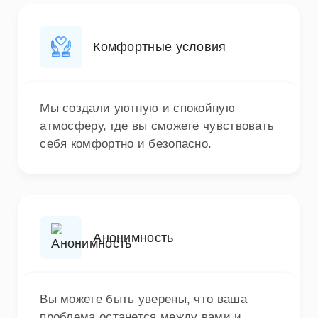
Комфортные условия
Мы создали уютную и спокойную
атмосферу, где вы сможете чувствовать
себя комфортно и безопасно.
Анонимность
Вы можете быть уверены, что ваша
проблема останется между вами и