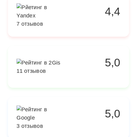
4,4
7 отзывов
5,0
11 отзывов
5,0
3 отзывов