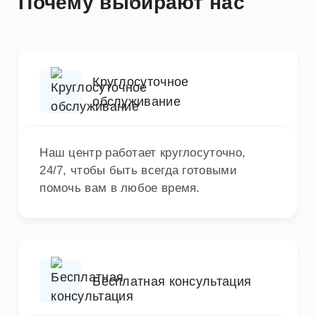
Почему выбирают нас
Круглосуточное
обслуживание
Наш центр работает круглосуточно,
24/7, чтобы быть всегда готовыми
помочь вам в любое время.
Бесплатная консультация