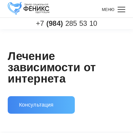
МЕНЮ
+7
(984)
285 53 10
Главная
Услуги
Лечение игромании
Лечение зависимости от интернета
Лечение
зависимости от
интернета
Консультация